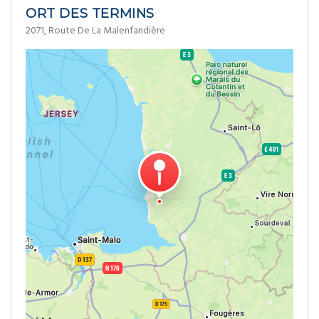
ORT DES TERMINS
2071, Route De La Malenfandière