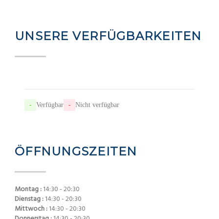
UNSERE VERFÜGBARKEITEN
-
Verfügbar
-
Nicht verfügbar
ÖFFNUNGSZEITEN
Montag :
14:30 - 20:30
Dienstag :
14:30 - 20:30
Mittwoch :
14:30 - 20:30
Donnerstag :
14:30 - 20:30