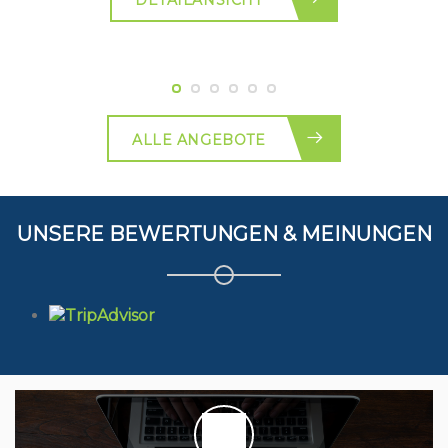
ALLE ANGEBOTE
UNSERE BEWERTUNGEN & MEINUNGEN