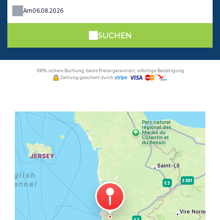
Am
SUCHEN
100% sichere Buchung, beste Preise garantiert, sofortige Bestätigung
Zahlung gesichert durch