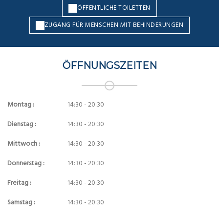
ÖFFENTLICHE TOILETTEN
ZUGANG FÜR MENSCHEN MIT BEHINDERUNGEN
ÖFFNUNGSZEITEN
Montag :
14:30 - 20:30
Dienstag :
14:30 - 20:30
Mittwoch :
14:30 - 20:30
Donnerstag :
14:30 - 20:30
Freitag :
14:30 - 20:30
Samstag :
14:30 - 20:30